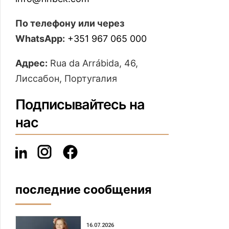
По телефону или через
WhatsApp:
+351 967 065 000
Адрес:
Rua da Arrábida, 46,
Лиссабон, Португалия
Подписывайтесь на
нас
последние сообщения
16.07.2026