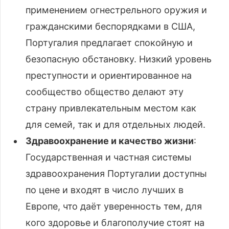
применением огнестрельного оружия и
гражданскими беспорядками в США,
Португалия предлагает спокойную и
безопасную обстановку. Низкий уровень
преступности и ориентированное на
сообщество общество делают эту
страну привлекательным местом как
для семей, так и для отдельных людей.
Здравоохранение и качество жизни
:
Государственная и частная системы
здравоохранения Португалии доступны
по цене и входят в число лучших в
Европе, что даёт уверенность тем, для
кого здоровье и благополучие стоят на