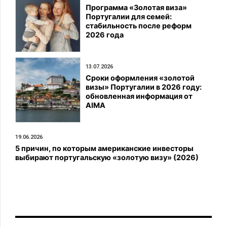
Программа «Золотая виза»
Португалии для семей:
стабильность после реформ
2026 года
13.07.2026
Сроки оформления «золотой
визы» Португалии в 2026 году:
обновленная информация от
AIMA
19.06.2026
5 причин, по которым американские инвесторы
выбирают португальскую «золотую визу» (2026)