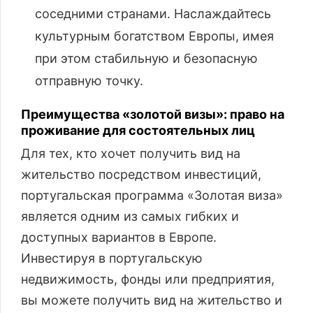
соседними странами. Наслаждайтесь
культурным богатством Европы, имея
при этом стабильную и безопасную
отправную точку.
Преимущества «золотой визы»: право на
проживание для состоятельных лиц
Для тех, кто хочет получить вид на
жительство посредством инвестиций,
португальская программа «Золотая виза»
является одним из самых гибких и
доступных вариантов в Европе.
Инвестируя в португальскую
недвижимость, фонды или предприятия,
вы можете получить вид на жительство и