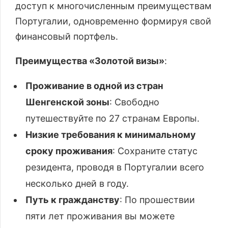
доступ к многочисленным преимуществам
Португалии, одновременно формируя свой
финансовый портфель.
Преимущества «Золотой визы»
:
Проживание в одной из стран
Шенгенской зоны
: Свободно
путешествуйте по 27 странам Европы.
Низкие требования к минимальному
сроку проживания
: Сохраните статус
резидента, проводя в Португалии всего
несколько дней в году.
Путь к гражданству
: По прошествии
пяти лет проживания вы можете