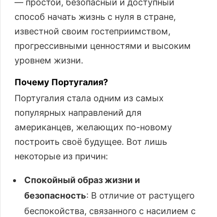
— простой, безопасный и доступный
способ начать жизнь с нуля в стране,
известной своим гостеприимством,
прогрессивными ценностями и высоким
уровнем жизни.
Почему Португалия?
Португалия стала одним из самых
популярных направлений для
американцев, желающих по-новому
построить своё будущее. Вот лишь
некоторые из причин:
Спокойный образ жизни и
безопасность
: В отличие от растущего
беспокойства, связанного с насилием с