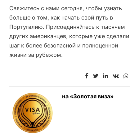
Свяжитесь с нами сегодня, чтобы узнать
больше о том, как начать свой путь в
Португалию. Присоединяйтесь к тысячам
других американцев, которые уже сделали
шаг к более безопасной и полноценной
жизни за рубежом.
на «Золотая виза»