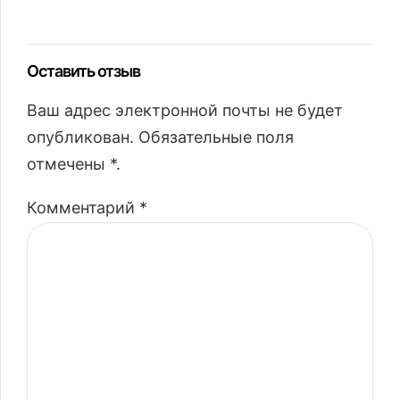
Оставить отзыв
Ваш адрес электронной почты не будет
опубликован. Обязательные поля
отмечены *.
Комментарий
*