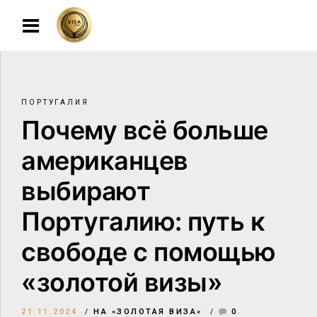
ПОРТУГАЛИЯ
Почему всё больше
американцев
выбирают
Португалию: путь к
свободе с помощью
«золотой визы»
21.11.2024
НА «ЗОЛОТАЯ ВИЗА»
0