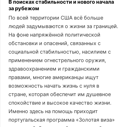
В поисках стабильности и нового начала
за рубежом
По всей территории США всё больше
людей задумываются о жизни за границей.
На фоне напряжённой политической
обстановки и опасений, связанных с
социальной стабильностью, насилием с
применением огнестрельного оружия,
здравоохранением и гражданскими
правами, многие американцы ищут
возможность начать жизнь с нуля в
стране, которая обеспечит им душевное
спокойствие и высокое качество жизни.
Именно здесь на помощь приходит
португальская программа «Золотая виза»