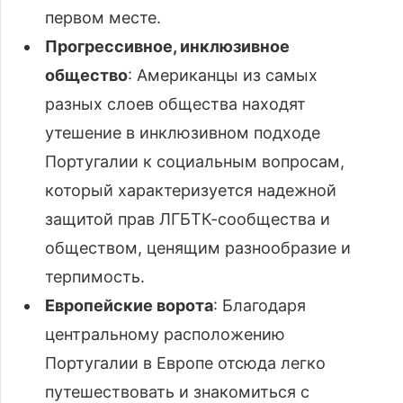
первом месте.
Прогрессивное, инклюзивное
общество
: Американцы из самых
разных слоев общества находят
утешение в инклюзивном подходе
Португалии к социальным вопросам,
который характеризуется надежной
защитой прав ЛГБТК-сообщества и
обществом, ценящим разнообразие и
терпимость.
Европейские ворота
: Благодаря
центральному расположению
Португалии в Европе отсюда легко
путешествовать и знакомиться с