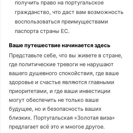
получить право на португальское
гражданство, что даст вам возможность
воспользоваться преимуществами
паспорта страны ЕС.
Ваше путешествие начинается здесь
Представьте себе, что вы живете в стране,
где политические тревоги не нарушают
вашего душевного спокойствия, где ваше
здоровье и счастье являются главными
приоритетами, и где ваши инвестиции
могут обеспечить не только ваше
будущее, но и безопасность ваших
близких. Португальская «Золотая виза»
предлагает всё это и многое другое.