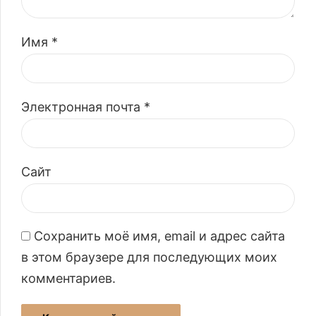
Имя *
Электронная почта *
Сайт
Сохранить моё имя, email и адрес сайта
в этом браузере для последующих моих
комментариев.