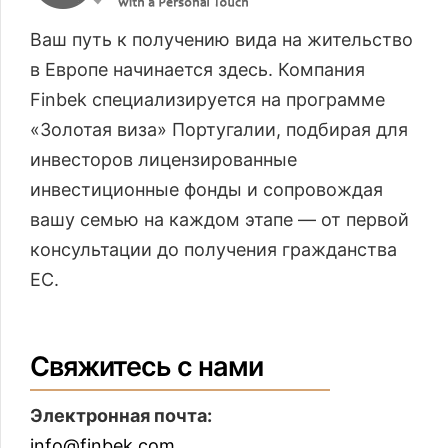
Ваш путь к получению вида на жительство
в Европе начинается здесь. Компания
Finbek специализируется на программе
«Золотая виза» Португалии, подбирая для
инвесторов лицензированные
инвестиционные фонды и сопровождая
вашу семью на каждом этапе — от первой
консультации до получения гражданства
ЕС.
Свяжитесь с нами
Электронная почта:
info@finbek.com