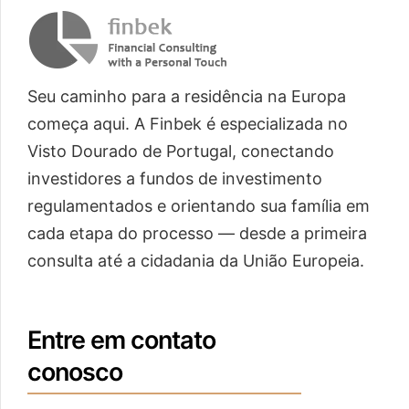
Seu caminho para a residência na Europa
começa aqui. A Finbek é especializada no
Visto Dourado de Portugal, conectando
investidores a fundos de investimento
regulamentados e orientando sua família em
cada etapa do processo — desde a primeira
consulta até a cidadania da União Europeia.
Entre em contato
conosco