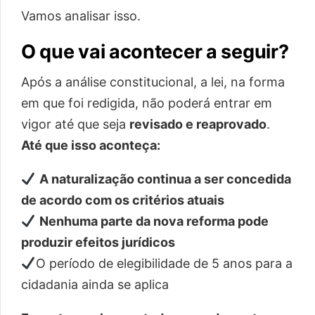
Vamos analisar isso.
O que vai acontecer a seguir?
Após a análise constitucional, a lei, na forma
em que foi redigida, não poderá entrar em
vigor até que seja
revisado e reaprovado
.
Até que isso aconteça:
A naturalização continua a ser concedida
de acordo com os critérios atuais
Nenhuma parte da nova reforma pode
produzir efeitos jurídicos
O período de elegibilidade de 5 anos para a
cidadania ainda se aplica