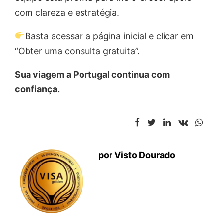
com clareza e estratégia.
Basta acessar a página inicial e clicar em
“Obter uma consulta gratuita”.
Sua viagem a Portugal continua com
confiança.
por Visto Dourado