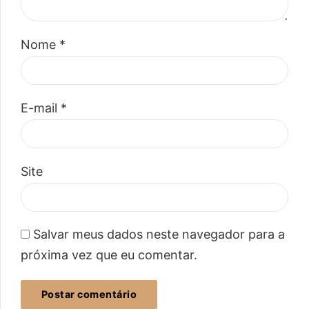
Nome *
E-mail *
Site
Salvar meus dados neste navegador para a
próxima vez que eu comentar.
Postar comentário