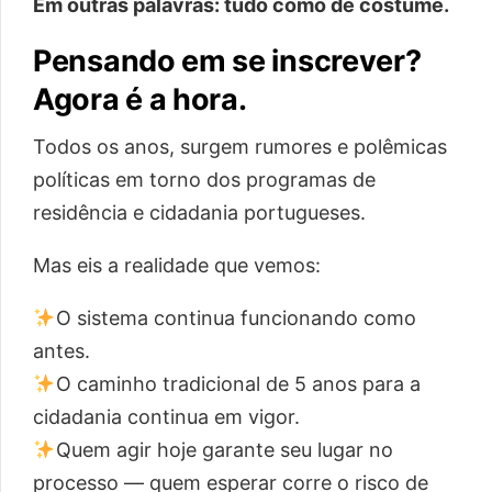
Em outras palavras: tudo como de costume.
Pensando em se inscrever?
Agora é a hora.
Todos os anos, surgem rumores e polêmicas
políticas em torno dos programas de
residência e cidadania portugueses.
Mas eis a realidade que vemos:
O sistema continua funcionando como
antes.
O caminho tradicional de 5 anos para a
cidadania continua em vigor.
Quem agir hoje garante seu lugar no
processo — quem esperar corre o risco de