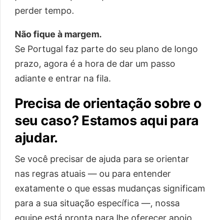
perder tempo.
Não fique à margem.
Se Portugal faz parte do seu plano de longo
prazo, agora é a hora de dar um passo
adiante e entrar na fila.
Precisa de orientação sobre o
seu caso? Estamos aqui para
ajudar.
Se você precisar de ajuda para se orientar
nas regras atuais — ou para entender
exatamente o que essas mudanças significam
para a sua situação específica —, nossa
equipe está pronta para lhe oferecer apoio