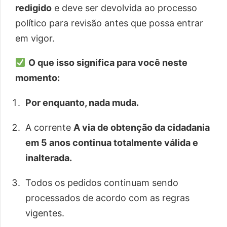
redigido
e deve ser devolvida ao processo
político para revisão antes que possa entrar
em vigor.
O que isso significa para você neste
momento:
Por enquanto, nada muda.
A corrente
A via de obtenção da cidadania
em 5 anos continua totalmente válida e
inalterada.
Todos os pedidos continuam sendo
processados de acordo com as regras
vigentes.