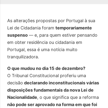
As alterações propostas por Portugal à sua
Lei de Cidadania foram
temporariamente
suspenso
— e, para quem estiver pensando
em obter residência ou cidadania em
Portugal, essa é uma notícia muito
tranquilizadora.
O que mudou no dia 15 de dezembro?
O Tribunal Constitucional proferiu uma
decisão
declarando inconstitucionais várias
disposições fundamentais da nova Lei de
Nacionalidade
, o que significa que a reforma
não pode ser aprovado na forma em que foi