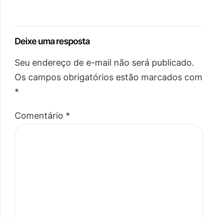
Deixe uma resposta
Seu endereço de e-mail não será publicado.
Os campos obrigatórios estão marcados com
*
Comentário
*