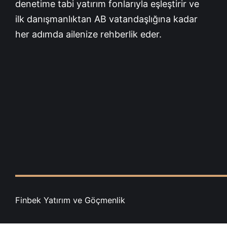
denetime tabi yatırım fonlarıyla eşleştirir ve
ilk danışmanlıktan AB vatandaşlığına kadar
her adımda ailenize rehberlik eder.
Finbek Yatırım ve Göçmenlik