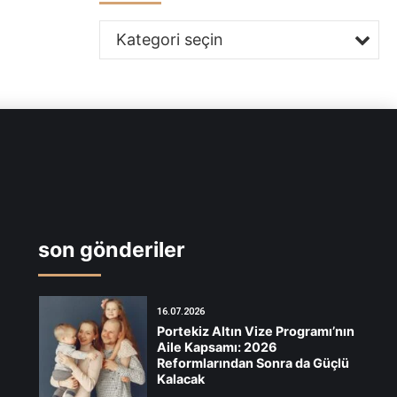
Kategori seçin
son gönderiler
16.07.2026
Portekiz Altın Vize Programı’nın
Aile Kapsamı: 2026
Reformlarından Sonra da Güçlü
Kalacak