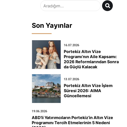
Son Yayınlar
16.07.2026
Portekiz Altın Vize
Programı’nın Aile Kapsamı:
2026 Reformlarından Sonra
da Güçlü Kalacak
13.07.2026
Portekiz Altın Vize İşlem
Süresi 2026: AIMA
Güncellemesi
19.06.2026
ABD’li Yatırımcıların Portekiz’in Altın Vize
Programını Tercih Etmelerinin 5 Nedeni