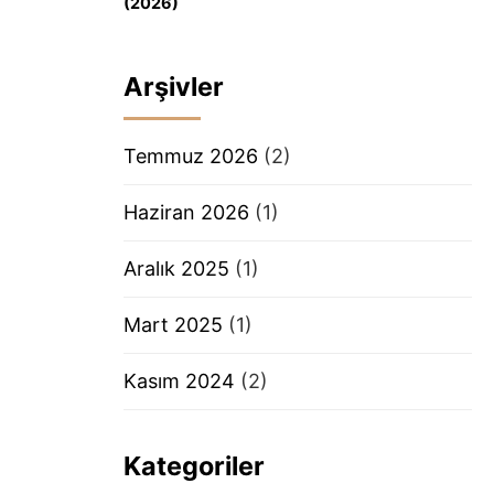
(2026)
Arşivler
Temmuz 2026
(2)
Haziran 2026
(1)
Aralık 2025
(1)
Mart 2025
(1)
Kasım 2024
(2)
Kategoriler