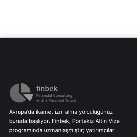
Avrupa’da ikamet izni alma yolculuğunuz
burada başlıyor. Finbek, Portekiz Altın Vize
programında uzmanlaşmıştır; yatırımcıları