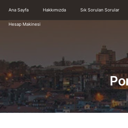
Ana Sayfa
Hakkımızda
Sık Sorulan Sorular
Hesap Makinesi
Por